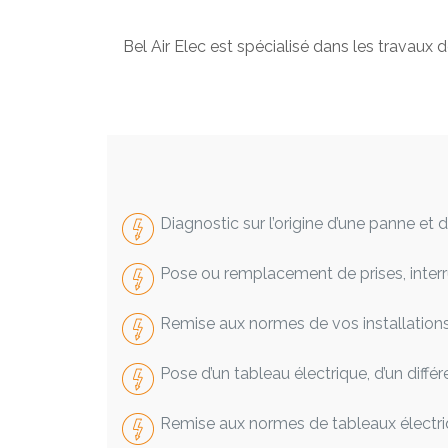
Bel Air Elec est spécialisé dans les travau
Diagnostic sur l’origine d’une panne et 
Pose ou remplacement de prises, interr
Remise aux normes de vos installations
Pose d’un tableau électrique, d’un différ
Remise aux normes de tableaux électr