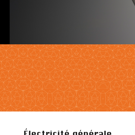
Électricité générale