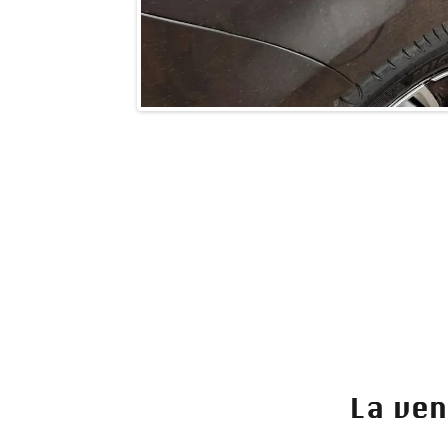
La ven