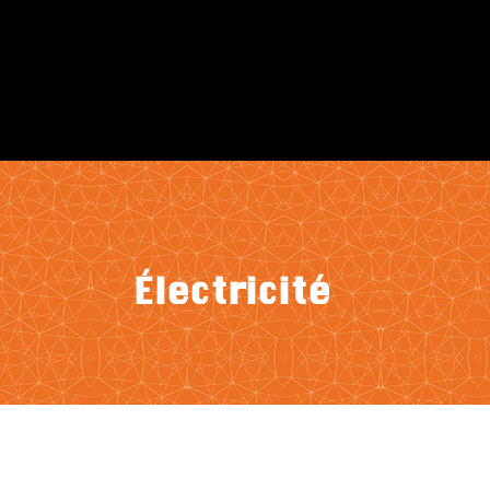
Électricité