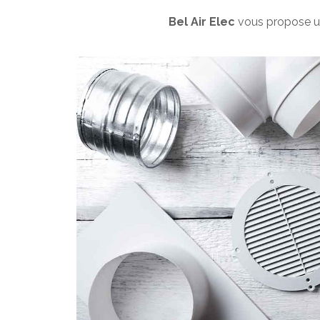
Bel Air Elec
vous propose un